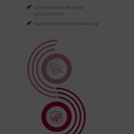
Echte Business-Prozesse
automatisieren
Nachweis der Produktivnutzung