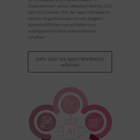
Unternehmen”, erklärt Woodson Martin, CEO
von OutSystems. “Mit der Agent Workbench
können Organisationen Umsatz steigern,
operative Effizienz vorantreiben und
außergewöhnliche Kundenerlebnisse
schaffen.”
mehr über die Agent Workbench
erfahren