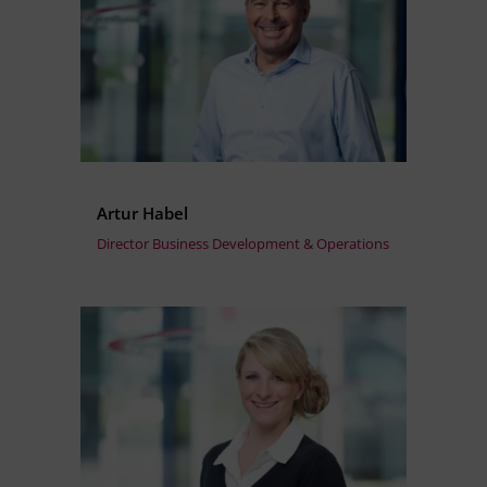
Artur Habel
Director Business Development & Operations