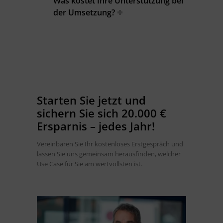
Was kostet Ihre Unterstützung bei
der Umsetzung?
Starten Sie jetzt und
sichern Sie sich 20.000 €
Ersparnis – jedes Jahr!
Vereinbaren Sie Ihr kostenloses Erstgespräch und
lassen Sie uns gemeinsam herausfinden, welcher
Use Case für Sie am wertvollsten ist.