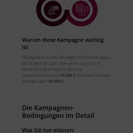
Warum diese Kampagne wichtig
ist
Die regulären Kosten der Agent Workbench liegen
bei 20.000 € pro Jahr. Über einen typischen 3-
Jahres-Vertrag entspricht das einer
Gesamtersparnis von
60.000 €
. Bei einem 5-Jahres-
Vertrag sogar
100.000 €
.
Die Kampagnen-
Bedingungen im Detail
Was Sie tun müssen: