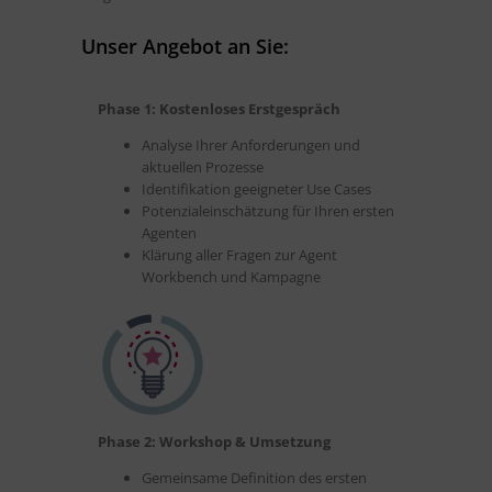
Unser Angebot an Sie:
Phase 1: Kostenloses Erstgespräch
Analyse Ihrer Anforderungen und
aktuellen Prozesse
Identifikation geeigneter Use Cases
Potenzialeinschätzung für Ihren ersten
Agenten
Klärung aller Fragen zur Agent
Workbench und Kampagne
Phase 2: Workshop & Umsetzung
Gemeinsame Definition des ersten