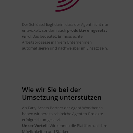
Der Schlüssel liegt darin, dass der Agent nicht nur
entwickelt, sondern auch
produktiv eingesetzt
wird
. Das bedeutet: Er muss echte
Arbeitsprozesse in Ihrem Unternehmen
automatisieren und nachweisbar im Einsatz sein.
Wie wir Sie bei der
Umsetzung unterstützen
Als Early Access Partner der Agent Workbench
haben wir bereits zahlreiche Agenten-Projekte
erfolgreich umgesetzt.
Unser Vorteil:
Wir kennen die Plattform, all ihre
Möglichkeiten und Stärken.