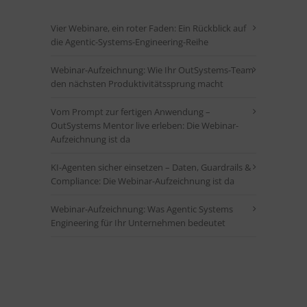
Vier Webinare, ein roter Faden: Ein Rückblick auf
die Agentic-Systems-Engineering-Reihe
Webinar-Aufzeichnung: Wie Ihr OutSystems-Team
den nächsten Produktivitätssprung macht
Vom Prompt zur fertigen Anwendung –
OutSystems Mentor live erleben: Die Webinar-
Aufzeichnung ist da
KI-Agenten sicher einsetzen – Daten, Guardrails &
Compliance: Die Webinar-Aufzeichnung ist da
Webinar-Aufzeichnung: Was Agentic Systems
Engineering für Ihr Unternehmen bedeutet