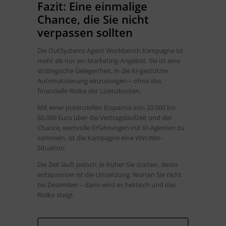
Fazit: Eine einmalige
Chance, die Sie nicht
verpassen sollten
Die OutSystems Agent Workbench Kampagne ist
mehr als nur ein Marketing-Angebot. Sie ist eine
strategische Gelegenheit, in die KI-gestützte
Automatisierung einzusteigen – ohne das
finanzielle Risiko der Lizenzkosten.
Mit einer potenziellen Ersparnis von 20.000 bis
60.000 Euro über die Vertragslaufzeit und der
Chance, wertvolle Erfahrungen mit KI-Agenten zu
sammeln, ist die Kampagne eine Win-Win-
Situation.
Die Zeit läuft jedoch. Je früher Sie starten, desto
entspannter ist die Umsetzung. Warten Sie nicht
bis Dezember – dann wird es hektisch und das
Risiko steigt.