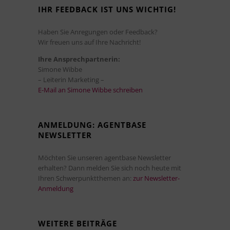
IHR FEEDBACK IST UNS WICHTIG!
Haben Sie Anregungen oder Feedback?
Wir freuen uns auf Ihre Nachricht!
Ihre Ansprechpartnerin:
Simone Wibbe
– Leiterin Marketing –
E-Mail an Simone Wibbe schreiben
ANMELDUNG: AGENTBASE
NEWSLETTER
Möchten Sie unseren agentbase Newsletter
erhalten? Dann melden Sie sich noch heute mit
Ihren Schwerpunktthemen an:
zur Newsletter-
Anmeldung
WEITERE BEITRÄGE