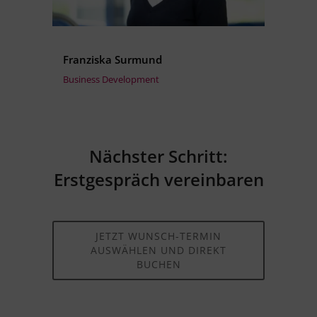
Franziska Surmund
Business Development
Nächster Schritt:
Erstgespräch vereinbaren
JETZT WUNSCH-TERMIN
AUSWÄHLEN UND DIREKT
BUCHEN