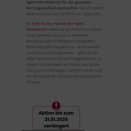
Agent Workbench
für die gesamte
Vertragslaufzeit kostenfrei
. Das entspricht
einer Ersparnis von 20.000 Euro – jedes Jahr.
Als
Early Access Partner der Agent
Workbench
haben wir die Plattform sowohl
intern getestet als auch in mehreren
Kundenprojekten erfolgreich eingesetzt.
Diese doppelte Perspektive – als Anwender
und als Umsetzungspartner – gibt uns ein
tiefes Verständnis für die Erfolgsfaktoren. In
diesem Artikel zeigen wir Ihnen, wie Sie die
OutSystems Kampagne optimal nutzen und
wie wir Sie bei der Umsetzung unterstützen
können.