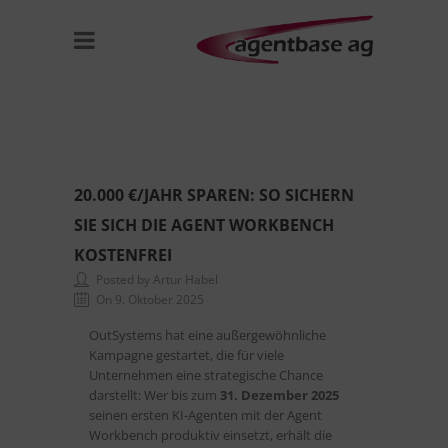
20.000 €/JAHR SPAREN: SO SICHERN
SIE SICH DIE AGENT WORKBENCH
KOSTENFREI
Posted by Artur Habel
On 9. Oktober 2025
OutSystems hat eine außergewöhnliche
Kampagne gestartet, die für viele
Unternehmen eine strategische Chance
darstellt: Wer bis zum
31. Dezember 2025
seinen ersten KI-Agenten mit der Agent
Workbench produktiv einsetzt, erhält die