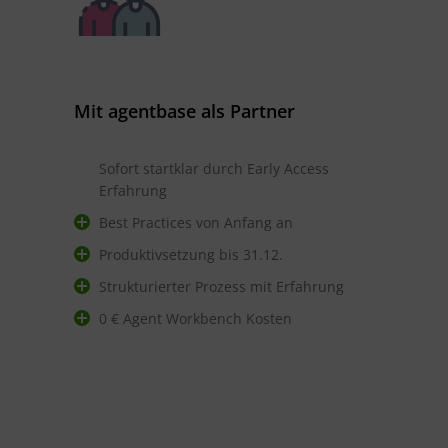
Mit agentbase als Partner
Sofort startklar durch Early Access
Erfahrung
Best Practices von Anfang an
Produktivsetzung bis 31.12.
Strukturierter Prozess mit Erfahrung
0 € Agent Workbench Kosten