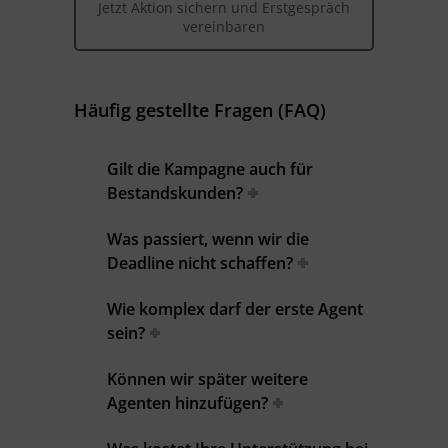
Jetzt Aktion sichern und Erstgespräch
vereinbaren
Häufig gestellte Fragen (FAQ)
Gilt die Kampagne auch für
Bestandskunden?
Was passiert, wenn wir die
Deadline nicht schaffen?
Wie komplex darf der erste Agent
sein?
Können wir später weitere
Agenten hinzufügen?