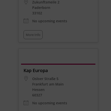
Zukunftsmeile 2
Paderborn
33102
No upcoming events
More Info
Kap Europa
Osloer Straße 5
Frankfurt am Main
Hessen
60327
No upcoming events