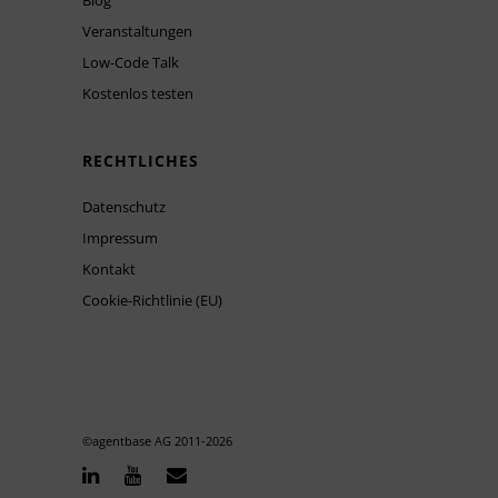
Blog
Veranstaltungen
Low-Code Talk
Kostenlos testen
RECHTLICHES
Datenschutz
Impressum
Kontakt
Cookie-Richtlinie (EU)
©agentbase AG 2011-
2026