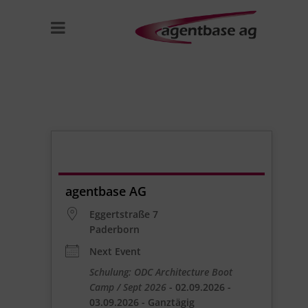
agentbase AG
Eggertstraße 7
Paderborn
Next Event
Schulung: ODC Architecture Boot
Camp / Sept 2026
- 02.09.2026 -
03.09.2026 - Ganztägig