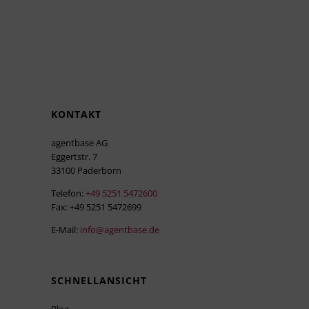
KONTAKT
agentbase AG
Eggertstr. 7
33100 Paderborn
Telefon:
+49 5251 5472600
Fax: +49 5251 5472699
E-Mail:
info@agentbase.de
SCHNELLANSICHT