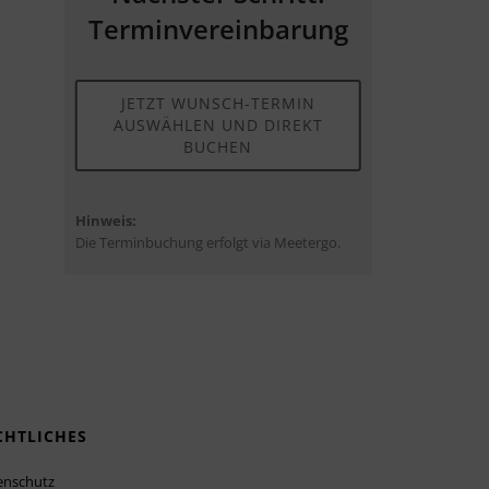
Terminvereinbarung
JETZT WUNSCH-TERMIN
AUSWÄHLEN UND DIREKT
BUCHEN
Hinweis:
Die Terminbuchung erfolgt via Meetergo.
CHTLICHES
enschutz