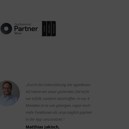
„Durch die Unterstützung der agentbase
AG haben wir unser gestecktes Ziel nicht
nur erfüllt, sondern übertroffen. In nur 4
Monaten ist es uns gelungen, sogar noch
mehr Funktionen als ursprünglich geplant
in der App umzusetzen.“
Matthias Jakisch,