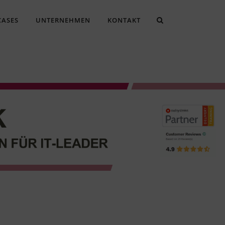
CASES
UNTERNEHMEN
KONTAKT