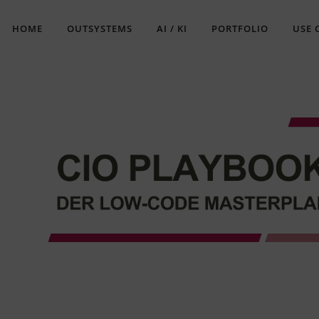
HOME
OUTSYSTEMS
AI / KI
PORTFOLIO
USE 