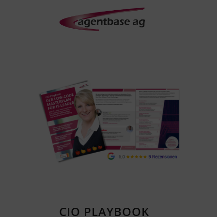
CIO PLAYBOOK