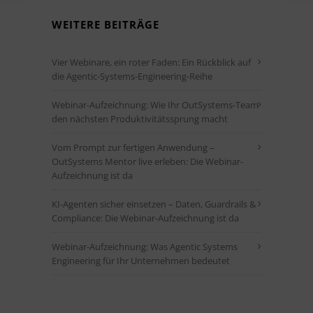
WEITERE BEITRÄGE
Vier Webinare, ein roter Faden: Ein Rückblick auf
die Agentic-Systems-Engineering-Reihe
Webinar-Aufzeichnung: Wie Ihr OutSystems-Team
den nächsten Produktivitätssprung macht
Vom Prompt zur fertigen Anwendung –
OutSystems Mentor live erleben: Die Webinar-
Aufzeichnung ist da
KI-Agenten sicher einsetzen – Daten, Guardrails &
Compliance: Die Webinar-Aufzeichnung ist da
Webinar-Aufzeichnung: Was Agentic Systems
Engineering für Ihr Unternehmen bedeutet