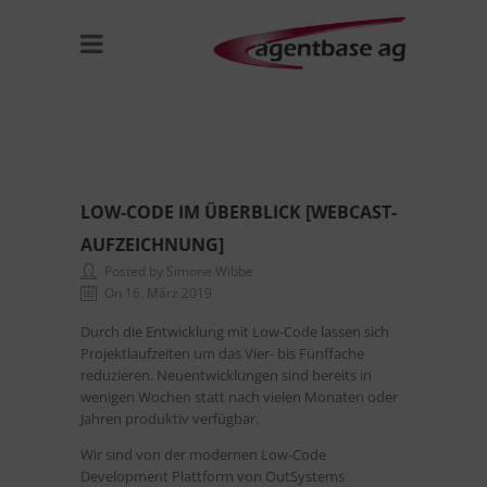
LOW-CODE IM ÜBERBLICK [WEBCAST-
AUFZEICHNUNG]
Posted by Simone Wibbe
On 16. März 2019
Durch die Entwicklung mit Low-Code lassen sich
Projektlaufzeiten um das Vier- bis Fünffache
reduzieren. Neuentwicklungen sind bereits in
wenigen Wochen statt nach vielen Monaten oder
Jahren produktiv verfügbar.
Wir sind von der modernen Low-Code
Development Plattform von OutSystems