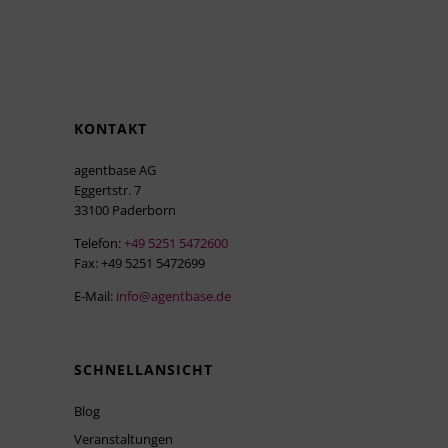
KONTAKT
agentbase AG
Eggertstr. 7
33100 Paderborn
Telefon:
+49 5251 5472600
Fax: +49 5251 5472699
E-Mail:
info@agentbase.de
SCHNELLANSICHT
Blog
Veranstaltungen