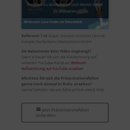
Cookies zu akzeptieren und diesen inhalt
zu aktivieren
Referent:
Falk Kukat, Solution Architect Central
Europe, OutSystems Deutschland GmbH
Sie bekommen kein Video angezeigt?
Dann schauen Sie sich die Aufzeichnung auf
unserem YouTube-Kanal an:
Webcast-
Aufzeichnung auf YouTube ansehen
Möchten Sie sich die Präsentationsfolien
gerne noch einmal in Ruhe ansehen?
Gerne! Schicken Sie uns bitte einfach eine E-Mail.
Jetzt Präsentationsfolien
anfordern