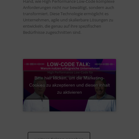
Hand, wie High Performance Low-Code komplexe
Anforderungen nicht nur bewältigt, sondern auch
transformiert. Diese Technologie ermöglicht es
Unternehmen, agile und skalierbare Lösungen zu
entwickeln, die genau auf ihre spezifischen
Bedürfnisse zugeschnitten sind.
Bitte hier klicken, um die Marketing-
Cookies zu akzeptieren und diesen inhalt
zu aktivieren