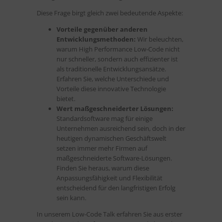
Diese Frage birgt gleich zwei bedeutende Aspekte:
Vorteile gegenüber anderen
Entwicklungsmethoden:
Wir beleuchten,
warum High Performance Low-Code nicht
nur schneller, sondern auch effizienter ist
als traditionelle Entwicklungsansätze.
Erfahren Sie, welche Unterschiede und
Vorteile diese innovative Technologie
bietet.
Wert maßgeschneiderter Lösungen:
Standardsoftware mag für einige
Unternehmen ausreichend sein, doch in der
heutigen dynamischen Geschäftswelt
setzen immer mehr Firmen auf
maßgeschneiderte Software-Lösungen.
Finden Sie heraus, warum diese
Anpassungsfähigkeit und Flexibilität
entscheidend für den langfristigen Erfolg
sein kann.
In unserem Low-Code Talk erfahren Sie aus erster