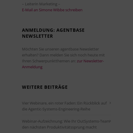
– Leiterin Marketing –
E-Mail an Simone Wibbe schreiben
ANMELDUNG: AGENTBASE
NEWSLETTER
Möchten Sie unseren agentbase Newsletter
erhalten? Dann melden Sie sich noch heute mit
Ihren Schwerpunktthemen an:
zur Newsletter-
Anmeldung
WEITERE BEITRÄGE
Vier Webinare, ein roter Faden: Ein Rückblick auf
die Agentic-Systems-Engineering-Reihe
Webinar-Aufzeichnung: Wie Ihr OutSystems-Team
den nächsten Produktivitätssprung macht