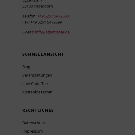
33100 Paderborn
Telefon:
+49 5251 5472600
Fax: +49 5251 5472699
E-Mail:
info@agentbase.de
SCHNELLANSICHT
Blog
Veranstaltungen
Low-Code Talk
Kostenlos testen
RECHTLICHES
Datenschutz
Impressum