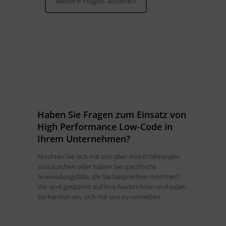
weitere Folgen ansehen
Haben Sie Fragen zum Einsatz von
High Performance Low-Code in
Ihrem Unternehmen?
Möchten Sie sich mit uns über Ihre Erfahrungen
austauschen oder haben Sie spezifische
Anwendungsfälle, die Sie besprechen möchten?
Wir sind gespannt auf Ihre Nachrichten und laden
Sie herzlich ein, sich mit uns zu vernetzen.