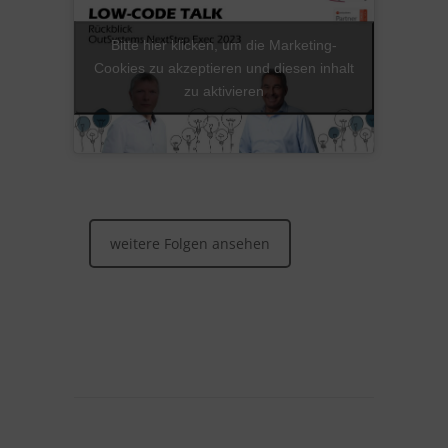
Bitte hier klicken, um die Marketing-
Cookies zu akzeptieren und diesen inhalt
zu aktivieren
weitere Folgen ansehen