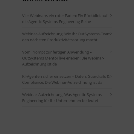
Vier Webinare, ein roter Faden: Ein Rückblick auf
die Agentic-Systems-Engineering-Reihe
Webinar-Aufzeichnung: Wie Ihr OutSystems-Team
den nächsten Produktivitätssprung macht
Vom Prompt zur fertigen Anwendung –
OutSystems Mentor live erleben: Die Webinar-
Aufzeichnung ist da
KI-Agenten sicher einsetzen – Daten, Guardrails &
Compliance: Die Webinar-Aufzeichnung ist da
Webinar-Aufzeichnung: Was Agentic Systems
Engineering für Ihr Unternehmen bedeutet