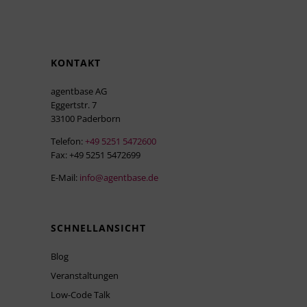
KONTAKT
agentbase AG
Eggertstr. 7
33100 Paderborn
Telefon:
+49 5251 5472600
Fax: +49 5251 5472699
E-Mail:
info@agentbase.de
SCHNELLANSICHT
Blog
Veranstaltungen
Low-Code Talk