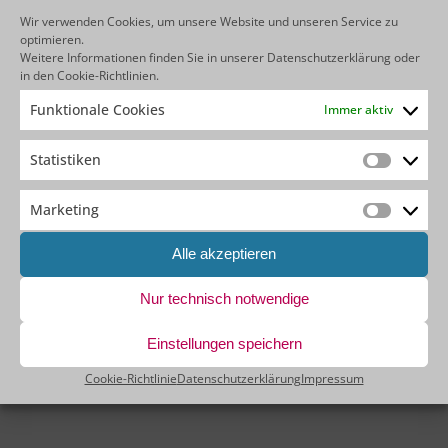
Wir verwenden Cookies, um unsere Website und unseren Service zu
optimieren.
Weitere Informationen finden Sie in unserer
Datenschutzerklärung
oder
in den
Cookie-Richtlinien
.
Funktionale Cookies
Immer aktiv
Statistiken
Statistik
Marketing
Marketin
Alle akzeptieren
Artur Habel
Nur technisch notwendige
Director Business Development & Operations
Einstellungen speichern
Cookie-Richtlinie
Datenschutzerklärung
Impressum