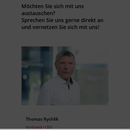
Möchten Sie sich mit uns
austauschen?
Sprechen Sie uns gerne direkt an
und vernetzen Sie sich mit uns!
Thomas Rychlik
Vorstand / CEO