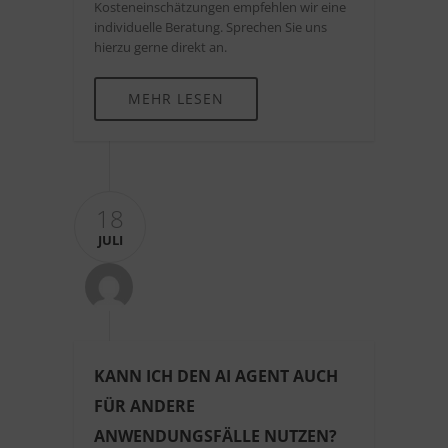
Kosteneinschätzungen empfehlen wir eine
individuelle Beratung. Sprechen Sie uns
hierzu gerne direkt an.
MEHR LESEN
18
JULI
KANN ICH DEN AI AGENT AUCH
FÜR ANDERE
ANWENDUNGSFÄLLE NUTZEN?