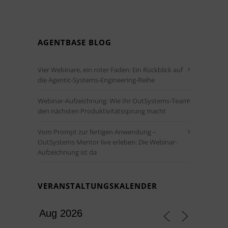
AGENTBASE BLOG
Vier Webinare, ein roter Faden: Ein Rückblick auf
die Agentic-Systems-Engineering-Reihe
Webinar-Aufzeichnung: Wie Ihr OutSystems-Team
den nächsten Produktivitätssprung macht
Vom Prompt zur fertigen Anwendung –
OutSystems Mentor live erleben: Die Webinar-
Aufzeichnung ist da
VERANSTALTUNGSKALENDER