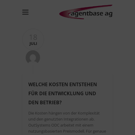
18
JULI
WELCHE KOSTEN ENTSTEHEN
FÜR DIE ENTWICKLUNG UND
DEN BETRIEB?
Die Kosten hängen von der Komplexität
und den genutzten Integrationen ab.
OutSystems ODC arbeitet mit einem
nutzungsbasierten Preismodell. Für genaue