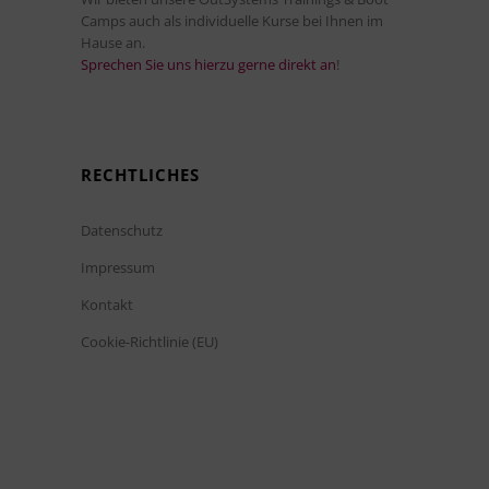
Camps auch als individuelle Kurse bei Ihnen im
Hause an.
Sprechen Sie uns hierzu gerne direkt an
!
RECHTLICHES
Datenschutz
Impressum
Kontakt
Cookie-Richtlinie (EU)