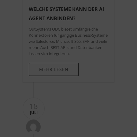
WELCHE SYSTEME KANN DER AI
AGENT ANBINDEN?
OutSystems ODC bietet umfangreiche
Konnektoren für gängige Business-Systeme
wie Salesforce, Microsoft 365, SAP und viele
mehr. Auch REST-APIs und Datenbanken
lassen sich integrieren.
MEHR LESEN
18
JULI