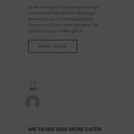
Ja, das ist möglich. Das gezeigte Konzept
lässt sich auf viele Bereiche übertragen:
Kundenservice, Projektmanagement,
Compliance-Checks oder Reporting. Die
Grundprinzipien bleiben gleich.
MEHR LESEN
18
JULI
WIE SICHER SIND MEINE DATEN