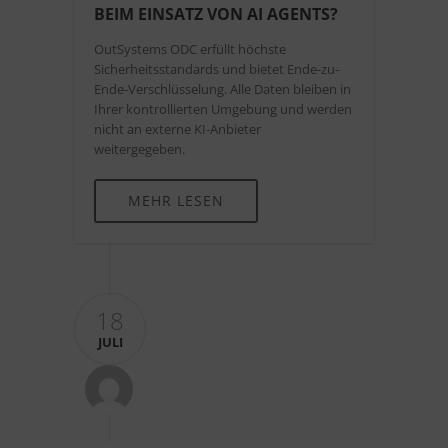
BEIM EINSATZ VON AI AGENTS?
OutSystems ODC erfüllt höchste
Sicherheitsstandards und bietet Ende-zu-
Ende-Verschlüsselung. Alle Daten bleiben in
Ihrer kontrollierten Umgebung und werden
nicht an externe KI-Anbieter
weitergegeben.
MEHR LESEN
18
JULI