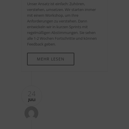
Unser Ansatz ist einfach: Zuhören,
verstehen, umsetzen. Wir starten immer
mit einem Workshop, um Ihre
Anforderungen zu verstehen. Dann
entwickeln wir in kurzen Sprints mit
regelmäßigen Abstimmungen. Sie sehen
alle 1-2 Wochen Fortschritte und können
Feedback geben.
MEHR LESEN
24
JULI