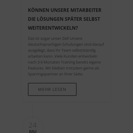
KÖNNEN UNSERE MITARBEITER
DIE LÖSUNGEN SPÄTER SELBST
WEITERENTWICKELN?
Das ist sogar unser Ziel! Unsere
deutschsprachigen Schulungen sind darauf
ausgelegt, dass Ihr Team selbstständig
arbeiten kann. Viele Kunden entwickeln
nach 3-6 Monaten Training bereits eigene
Features. Wir bleiben trotzdem gerne als
Sparringspartner an Ihrer Seite.
MEHR LESEN
24
JULI