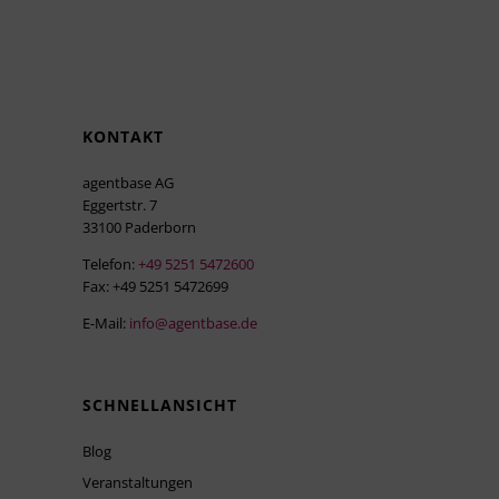
KONTAKT
agentbase AG
Eggertstr. 7
33100 Paderborn
Telefon:
+49 5251 5472600
Fax: +49 5251 5472699
E-Mail:
info@agentbase.de
SCHNELLANSICHT
Blog
Veranstaltungen