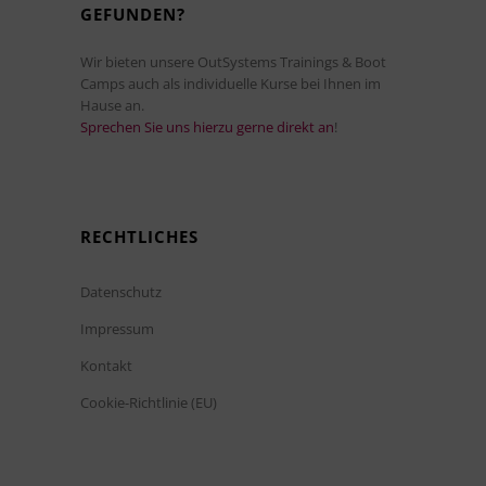
GEFUNDEN?
Wir bieten unsere OutSystems Trainings & Boot
Camps auch als individuelle Kurse bei Ihnen im
Hause an.
Sprechen Sie uns hierzu gerne direkt an
!
RECHTLICHES
Datenschutz
Impressum
Kontakt
Cookie-Richtlinie (EU)