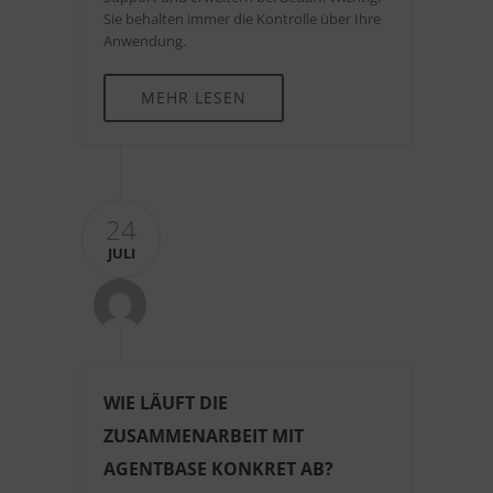
Sie behalten immer die Kontrolle über Ihre
Anwendung.
MEHR LESEN
24
JULI
WIE LÄUFT DIE
ZUSAMMENARBEIT MIT
AGENTBASE KONKRET AB?