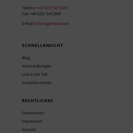
Telefon:
+49 5251 5472600
Fax: +49 5251 5472699
E-Mail:
info@agentbase.de
SCHNELLANSICHT
Blog
Veranstaltungen
Low-Code Talk
Kostenlos testen
RECHTLICHES
Datenschutz
Impressum
Kontakt