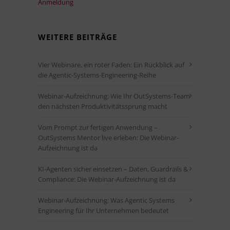
Anmeldung
WEITERE BEITRÄGE
Vier Webinare, ein roter Faden: Ein Rückblick auf
die Agentic-Systems-Engineering-Reihe
Webinar-Aufzeichnung: Wie Ihr OutSystems-Team
den nächsten Produktivitätssprung macht
Vom Prompt zur fertigen Anwendung –
OutSystems Mentor live erleben: Die Webinar-
Aufzeichnung ist da
KI-Agenten sicher einsetzen – Daten, Guardrails &
Compliance: Die Webinar-Aufzeichnung ist da
Webinar-Aufzeichnung: Was Agentic Systems
Engineering für Ihr Unternehmen bedeutet