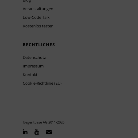
Blog
Veranstaltungen
Low-Code Talk
Kostenlos testen
RECHTLICHES
Datenschutz
Impressum
Kontakt
Cookie-Richtlinie (EU)
©agentbase AG 2011-
2026