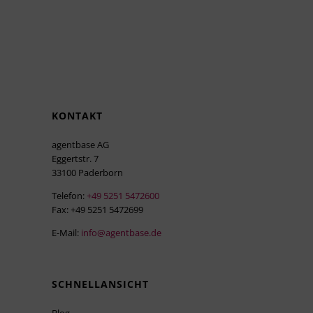
KONTAKT
agentbase AG
Eggertstr. 7
33100 Paderborn
Telefon:
+49 5251 5472600
Fax: +49 5251 5472699
E-Mail:
info@agentbase.de
SCHNELLANSICHT