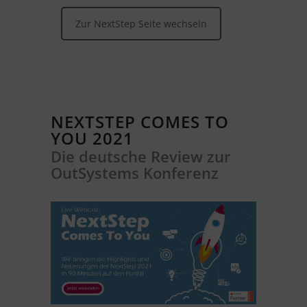
Zur NextStep Seite wechseln
NEXTSTEP COMES TO
YOU 2021
Die deutsche Review zur
OutSystems Konferenz