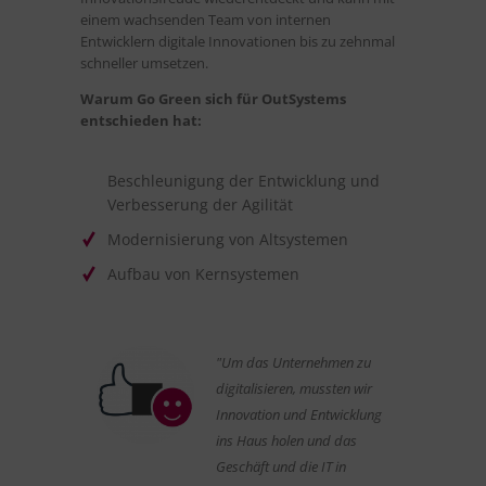
einem wachsenden Team von internen
Entwicklern digitale Innovationen bis zu zehnmal
schneller umsetzen.
Warum Go Green sich für OutSystems
entschieden hat:
Beschleunigung der Entwicklung und
Verbesserung der Agilität
Modernisierung von Altsystemen
Aufbau von Kernsystemen
"Um das Unternehmen zu
digitalisieren, mussten wir
Innovation und Entwicklung
ins Haus holen und das
Geschäft und die IT in