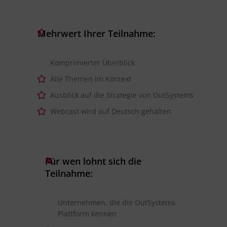
Mehrwert Ihrer Teilnahme:
Komprimierter Überblick
Alle Themen im Kontext
Ausblick auf die Strategie von OutSystems
Webcast wird auf Deutsch gehalten
Für wen lohnt sich die
Teilnahme:
Unternehmen, die die OutSystems
Plattform kennen