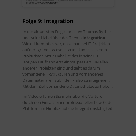
Folge 9: Integration
In der aktuellsten Folge sprechen Thomas Rychlik
und Artur Habel über das Thema
Integration
.
Wie oft kommt es vor, dass man bei IT-Projekten
auf der “grünen Wiese” starten kann? Unserem
Prokuristen Artur Habel ist das in seiner 30-
jährigen Laufbahn erst einmal passiert. Bei allen
anderen Projekten ging und geht es darum,
vorhandene IT-Strukturen und vorhandenes
Datenmaterial einzubinden – also zu integrieren.
Mit dem Ziel, vorhandene Datenschätze zu heben.
Im Video erfahren Sie mehr über die Vorteile
durch den Einsatz einer professionellen Low-Code
Plattform im Hinblick auf die Integrationsfähigkeit.