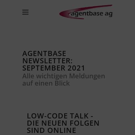
AGENTBASE
NEWSLETTER:
SEPTEMBER 2021
Alle wichtigen Meldungen
auf einen Blick
LOW-CODE TALK -
DIE NEUEN FOLGEN
SIND ONLINE