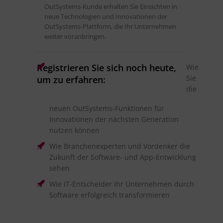
OutSystems-Kunde erhalten Sie Einsichten in
neue Technologien und Innovationen der
OutSystems-Plattform, die Ihr Unternehmen
weiter voranbringen.
Registrieren Sie sich noch heute,
Wie
Sie
um zu erfahren:
die
neuen OutSystems-Funktionen für
Innovationen der nächsten Generation
nutzen können
Wie Branchenexperten und Vordenker die
Zukunft der Software- und App-Entwicklung
sehen
Wie IT-Entscheider ihr Unternehmen durch
Software erfolgreich transformieren