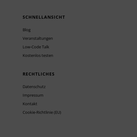
SCHNELLANSICHT
Blog
Veranstaltungen
Low-Code Talk
Kostenlos testen
RECHTLICHES
Datenschutz
Impressum
Kontakt
Cookie-Richtlinie (EU)