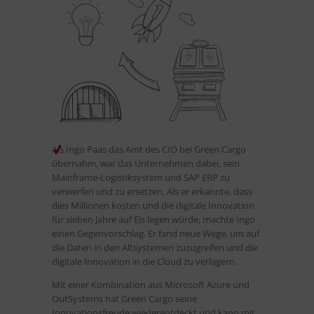
Als Ingo Paas das Amt des CIO bei Green Cargo
übernahm, war das Unternehmen dabei, sein
Mainframe-Logistiksystem und SAP ERP zu
verwerfen und zu ersetzen. Als er erkannte, dass
dies Millionen kosten und die digitale Innovation
für sieben Jahre auf Eis legen würde, machte Ingo
einen Gegenvorschlag. Er fand neue Wege, um auf
die Daten in den Altsystemen zuzugreifen und die
digitale Innovation in die Cloud zu verlagern.
Mit einer Kombination aus Microsoft Azure und
OutSystems hat Green Cargo seine
Innovationsfreude wiederentdeckt und kann mit