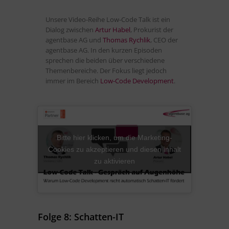
Unsere Video-Reihe Low-Code Talk ist ein
Dialog zwischen
Artur Habel
, Prokurist der
agentbase AG und
Thomas Rychlik
, CEO der
agentbase AG. In den kurzen Episoden
sprechen die beiden über verschiedene
Themenbereiche. Der Fokus liegt jedoch
immer im Bereich
Low-Code Development
.
Bitte hier klicken, um die Marketing-
Cookies zu akzeptieren und diesen inhalt
zu aktivieren
Folge 8: Schatten-IT