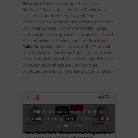
Schatten-IT
ist ein kritisches Thema in der
Software-Entwicklung. Low-Code Development –
unter der Voraussetzung, dass mit einer
professionellen Entwicklungsplattform gearbeitet
wird – kann dieses Problem vermeiden. Genau
über dieses Thema sprechen Thomas Rychlik und
Artur Habel in achten Folge unseres
Low-Code
Talks
. Sie sprechen beispielsweise über Tools wie
den OutSystems Workflow Builder, mit dem man
ohne IT-Kenntnisse echte Prozesse abbilden kann
und über das Architecture Dashboard als
wichtigen Baustein zur Vermeidung von Schatten-
IT.
Bitte hier klicken, um die Marketing-
Cookies zu akzeptieren und diesen inhalt
zu aktivieren