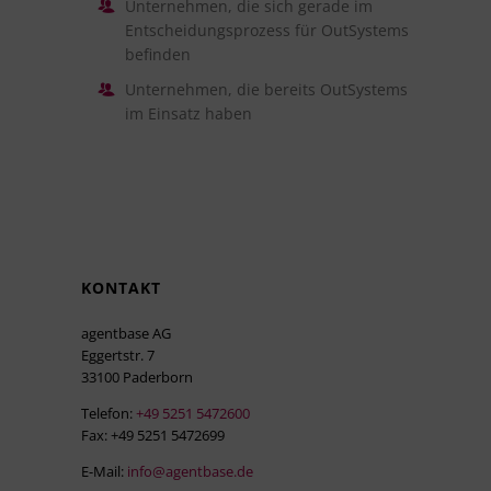
Unternehmen, die sich gerade im
Entscheidungsprozess für OutSystems
befinden
Unternehmen, die bereits OutSystems
im Einsatz haben
KONTAKT
agentbase AG
Eggertstr. 7
33100 Paderborn
Telefon:
+49 5251 5472600
Fax: +49 5251 5472699
E-Mail:
info@agentbase.de