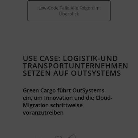
Low-Code Talk: Alle Folgen im
Überblick
USE CASE: LOGISTIK-UND
TRANSPORTUNTERNEHMEN
SETZEN AUF OUTSYSTEMS
Green Cargo führt OutSystems
ein, um Innovation und die Cloud-
Migration schrittweise
voranzutreiben