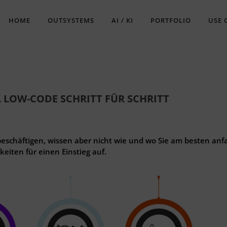
HOME
OUTSYSTEMS
AI / KI
PORTFOLIO
USE 
 LOW-CODE SCHRITT FÜR SCHRITT
schäftigen, wissen aber nicht wie und wo Sie am besten an
eiten für einen Einstieg auf.