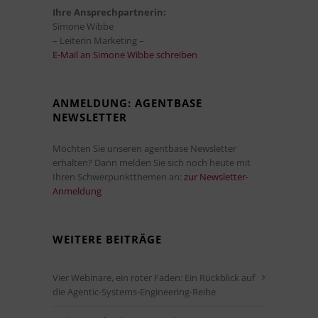
Ihre Ansprechpartnerin:
Simone Wibbe
– Leiterin Marketing –
E-Mail an Simone Wibbe schreiben
ANMELDUNG: AGENTBASE
NEWSLETTER
Möchten Sie unseren agentbase Newsletter
erhalten? Dann melden Sie sich noch heute mit
Ihren Schwerpunktthemen an:
zur Newsletter-
Anmeldung
WEITERE BEITRÄGE
Vier Webinare, ein roter Faden: Ein Rückblick auf
die Agentic-Systems-Engineering-Reihe