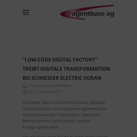
“LOW-CODE DIGITAL FACTORY”
TREIBT DIGITALE TRANSFORMATION
BEI SCHNEIDER ELECTRIC VORAN
Posted by Simone Wibbe
On 2. Oktober 2019
Schneider Electric ist führend bei der digitalen
Transformation von Energiemanagement und
Automatisierung in Haushalten, Gebäuden,
Rechenzentren, Infrastruktur und der
Fertigungsindustrie.