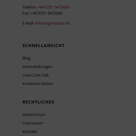
Telefon:
+49 5251 5472600
Fax: +49 5251 5472699
E-Mail:
info@agentbase.de
SCHNELLANSICHT
Blog
Veranstaltungen
Low-Code Talk
Kostenlos testen
RECHTLICHES
Datenschutz
Impressum
Kontakt