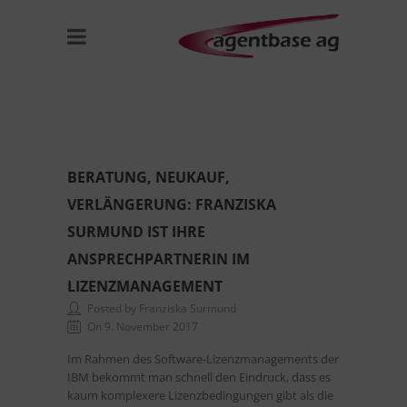
BERATUNG, NEUKAUF,
VERLÄNGERUNG: FRANZISKA
SURMUND IST IHRE
ANSPRECHPARTNERIN IM
LIZENZMANAGEMENT
Posted by Franziska Surmund
On 9. November 2017
Im Rahmen des Software-Lizenzmanagements der
IBM bekommt man schnell den Eindruck, dass es
kaum komplexere Lizenzbedingungen gibt als die