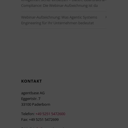
Compliance: Die Webinar-Aufzeichnung ist da
Webinar-Aufzeichnung: Was Agentic Systems
Engineering für Ihr Unternehmen bedeutet
KONTAKT
agentbase AG
Eggertstr. 7
33100 Paderborn
Telefon:
+49 5251 5472600
Fax: +49 5251 5472699