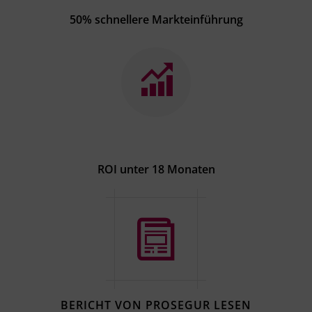
50% schnellere Markteinführung
ROI unter 18 Monaten
BERICHT VON PROSEGUR LESEN