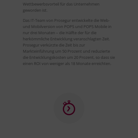
Wettbewerbsvorteil für das Unternehmen
geworden ist.
Das IT-Team von Prosegur entwickelte die Web-
und Mobilversion von POPS und POPS Mobile in
nur drei Monaten – die Hälfte der für die
herkömmliche Entwicklung veranschlagten Zeit.
Prosegur verkürzte die Zeit bis zur
Markteinführung um 50 Prozent und reduzierte
die Entwicklungskosten um 20 Prozent, so dass sie
einen ROI von weniger als 18 Monate erreichten.