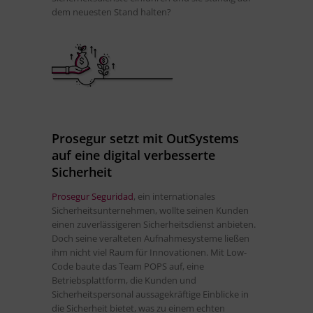
dem neuesten Stand halten?
Prosegur setzt mit OutSystems
auf eine digital verbesserte
Sicherheit
Prosegur Seguridad
, ein internationales
Sicherheitsunternehmen, wollte seinen Kunden
einen zuverlässigeren Sicherheitsdienst anbieten.
Doch seine veralteten Aufnahmesysteme ließen
ihm nicht viel Raum für Innovationen. Mit Low-
Code baute das Team POPS auf, eine
Betriebsplattform, die Kunden und
Sicherheitspersonal aussagekräftige Einblicke in
die Sicherheit bietet, was zu einem echten