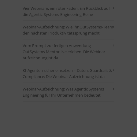
Vier Webinare, ein roter Faden: Ein Rückblick auf
die Agentic-Systems-Engineering-Reihe
Webinar-Aufzeichnung: Wie Ihr OutSystems-Team
den nächsten Produktivitätssprung macht
Vom Prompt zur fertigen Anwendung –
OutSystems Mentor live erleben: Die Webinar-
Aufzeichnung ist da
KI-Agenten sicher einsetzen – Daten, Guardrails &
Compliance: Die Webinar-Aufzeichnung ist da
Webinar-Aufzeichnung: Was Agentic Systems
Engineering für Ihr Unternehmen bedeutet