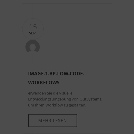
15
SEP.
IMAGE-1-BP-LOW-CODE-
WORKFLOWS
erwenden Sie die visuelle
Entwicklungsumgebung von OutSystems,
um Ihren Workflow zu gestalten.
MEHR LESEN