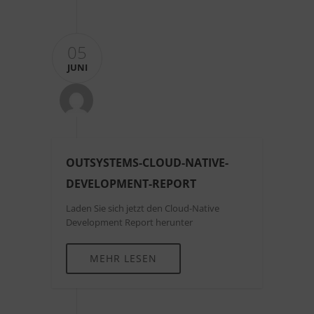
05
JUNI
OUTSYSTEMS-CLOUD-NATIVE-
DEVELOPMENT-REPORT
Laden Sie sich jetzt den Cloud-Native
Development Report herunter
MEHR LESEN