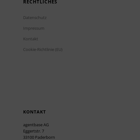
RECHTLICHES
Datenschutz
Impressum
Kontakt
Cookie-Richtlinie (EU)
KONTAKT
agentbase AG
Eggertstr. 7
33100 Paderborn