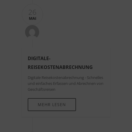
26
MAI
DIGITALE-
REISEKOSTENABRECHNUNG
Digitale Reisekostenabrechnung - Schnelles
und einfaches Erfassen und Abrechnen von
Geschäftsreisen
MEHR LESEN