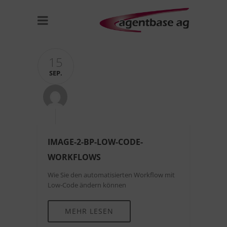
15
SEP.
IMAGE-2-BP-LOW-CODE-
WORKFLOWS
Wie Sie den automatisierten Workflow mit
Low-Code ändern können
MEHR LESEN