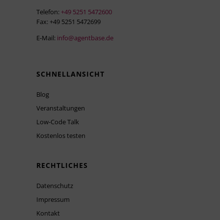
Telefon:
+49 5251 5472600
Fax: +49 5251 5472699
E-Mail:
info@agentbase.de
SCHNELLANSICHT
Blog
Veranstaltungen
Low-Code Talk
Kostenlos testen
RECHTLICHES
Datenschutz
Impressum
Kontakt