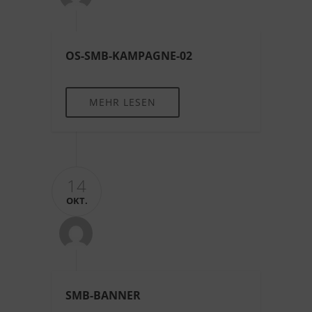
OS-SMB-KAMPAGNE-02
MEHR LESEN
14
OKT.
SMB-BANNER